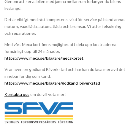
Genom att serva bilen med jämna mellanrum förlänger du bilens
livslängd.
Det är viktigt med rätt kompetens, vi utför service på bland annat
motorn, växellåda, automatlåda och bromsar. Vi utför felsökning
och reparationer.
Med vårt Meca kort finns möjlighet att dela upp kostnaderna
förmånligt upp till 24 månader,
https://www.meca.se/bilagare/mecakortet
.
Vi är även en godkänd Bilverkstad och här kan du läsa mer avd det
innebär för dig som kund,
https://www.meca.se/bilagare/godkand_bilverkstad
Kontakta oss
om du vill veta mer!