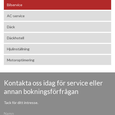
Bilservice
AC-service
Däck
Däckhotell
Hjulinställning
Motoroptimering
Kontakta oss idag för service eller
annan bokningsförfrågan
Tack för ditt intresse.