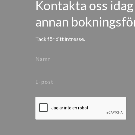
Kontakta oss idag 
annan bokningsfö
Tack för ditt intresse.