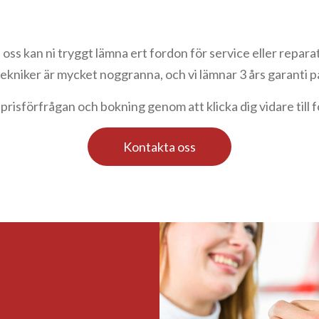
oss kan ni tryggt lämna ert fordon för service eller repara
ekniker är mycket noggranna, och vi lämnar 3 års garanti p
prisförfrågan och bokning genom att klicka dig vidare till
Kontakta oss