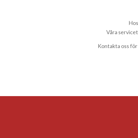
Hos 
Våra servicet
Kontakta oss för 