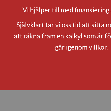
Vi hjälper till med finansiering 
Självklart tar vi oss tid att sitta 
att räkna fram en kalkyl som är f
går igenom villkor.